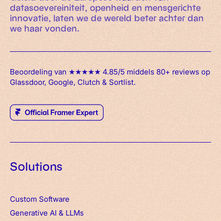
datasoevereiniteit, openheid en mensgerichte
innovatie, laten we de wereld beter achter dan
we haar vonden.
Beoordeling van ★★★★★ 4.85/5 middels 80+ reviews op
Glassdoor, Google, Clutch & Sortlist.
Solutions
Custom Software
Generative AI & LLMs