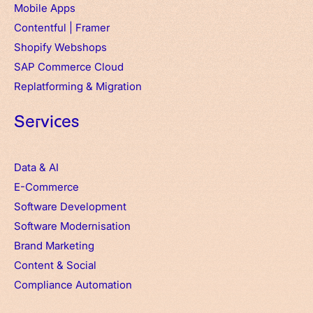
Mobile Apps
Contentful
|
Framer
Shopify Webshops
SAP Commerce Cloud
Replatforming & Migration
Services
Data & AI
E-Commerce
Software Development
Software Modernisation
Brand Marketing
Content & Social
Compliance Automation