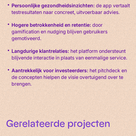
Persoonlijke gezondheidsinzichten:
de app vertaalt
testresultaten naar concreet, uitvoerbaar advies.
Hogere betrokkenheid en retentie:
door
gamification en nudging blijven gebruikers
gemotiveerd.
Langdurige klantrelaties:
het platform ondersteunt
blijvende interactie in plaats van eenmalige service.
Aantrekkelijk voor investeerders:
het pitchdeck en
de concepten hielpen de visie overtuigend over te
brengen.
Gerelateerde
projecten