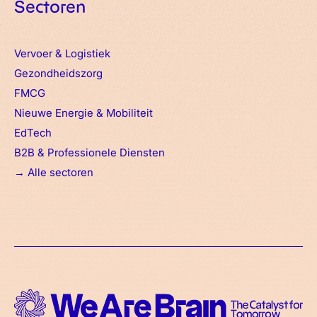
Sectoren
Vervoer & Logistiek
Gezondheidszorg
FMCG
Nieuwe Energie & Mobiliteit
EdTech
B2B & Professionele Diensten
→
Alle sectoren