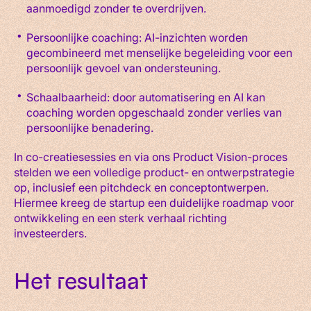
aanmoedigd zonder te overdrijven.
Persoonlijke coaching: AI-inzichten worden
gecombineerd met menselijke begeleiding voor een
persoonlijk gevoel van ondersteuning.
Schaalbaarheid: door automatisering en AI kan
coaching worden opgeschaald zonder verlies van
persoonlijke benadering.
In co-creatiesessies en via ons Product Vision-proces
stelden we een volledige product- en ontwerpstrategie
op, inclusief een pitchdeck en conceptontwerpen.
Hiermee kreeg de startup een duidelijke roadmap voor
ontwikkeling en een sterk verhaal richting
investeerders.
Het resultaat