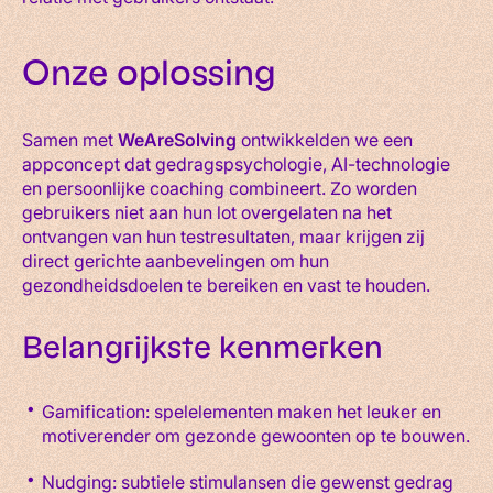
Onze oplossing
Samen met
WeAreSolving
ontwikkelden we een
appconcept dat gedragspsychologie, AI-technologie
en persoonlijke coaching combineert. Zo worden
gebruikers niet aan hun lot overgelaten na het
ontvangen van hun testresultaten, maar krijgen zij
direct gerichte aanbevelingen om hun
gezondheidsdoelen te bereiken en vast te houden.
Belangrijkste kenmerken
Gamification: spelelementen maken het leuker en
motiverender om gezonde gewoonten op te bouwen.
Nudging: subtiele stimulansen die gewenst gedrag