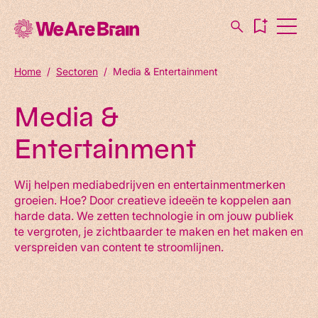
Home
/
Sectoren
/
Media & Entertainment
Media &
Entertainment
Wij helpen mediabedrijven en entertainmentmerken
groeien. Hoe? Door creatieve ideeën te koppelen aan
harde data. We zetten technologie in om jouw publiek
te vergroten, je zichtbaarder te maken en het maken en
verspreiden van content te stroomlijnen.