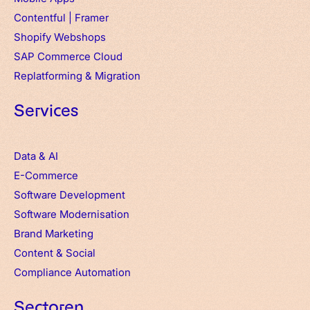
Contentful
|
Framer
Shopify Webshops
SAP Commerce Cloud
Replatforming & Migration
Services
Data & AI
E-Commerce
Software Development
Software Modernisation
Brand Marketing
Content & Social
Compliance Automation
Sectoren