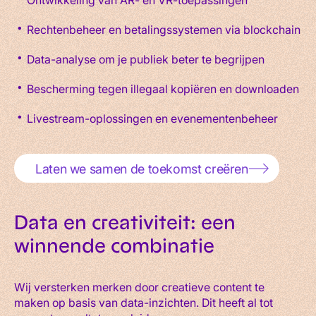
Rechtenbeheer en betalingssystemen via blockchain
Data-analyse om je publiek beter te begrijpen
Bescherming tegen illegaal kopiëren en downloaden
Livestream-oplossingen en evenementenbeheer
Laten we samen de toekomst creëren
Data en creativiteit: een
winnende combinatie
Wij versterken merken door creatieve content te
maken op basis van data-inzichten. Dit heeft al tot