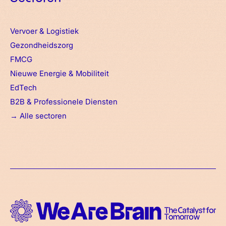
Vervoer & Logistiek
Gezondheidszorg
FMCG
Nieuwe Energie & Mobiliteit
EdTech
B2B & Professionele Diensten
→
Alle sectoren