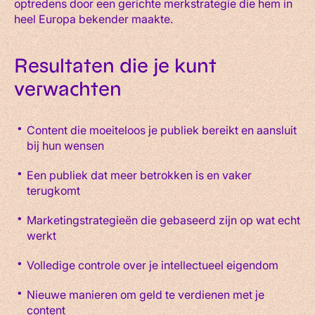
optredens door een gerichte merkstrategie die hem in
heel Europa bekender maakte.
Resultaten die je kunt
verwachten
Content die moeiteloos je publiek bereikt en aansluit
bij hun wensen
Een publiek dat meer betrokken is en vaker
terugkomt
Marketingstrategieën die gebaseerd zijn op wat echt
werkt
Volledige controle over je intellectueel eigendom
Nieuwe manieren om geld te verdienen met je
content