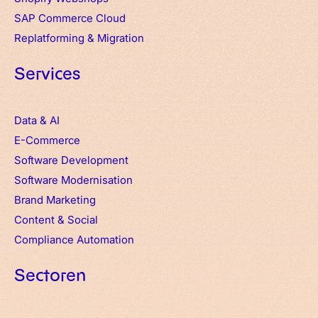
SAP Commerce Cloud
Replatforming & Migration
Services
Data & AI
E-Commerce
Software Development
Software Modernisation
Brand Marketing
Content & Social
Compliance Automation
Sectoren