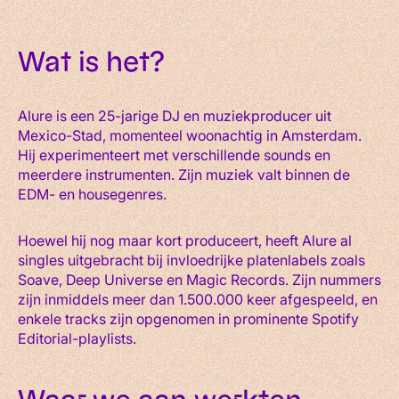
Wat is het?
Alure is een 25-jarige DJ en muziekproducer uit
Mexico-Stad, momenteel woonachtig in Amsterdam.
Hij experimenteert met verschillende sounds en
meerdere instrumenten. Zijn muziek valt binnen de
EDM- en housegenres.
Hoewel hij nog maar kort produceert, heeft Alure al
singles uitgebracht bij invloedrijke platenlabels zoals
Soave, Deep Universe en Magic Records. Zijn nummers
zijn inmiddels meer dan 1.500.000 keer afgespeeld, en
enkele tracks zijn opgenomen in prominente Spotify
Editorial-playlists.