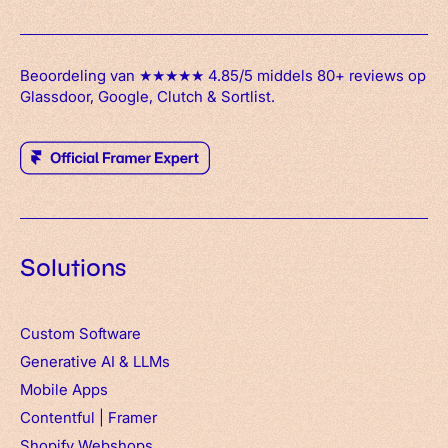
Beoordeling van ★★★★★ 4.85/5 middels 80+ reviews op
Glassdoor, Google, Clutch & Sortlist.
Solutions
Custom Software
Generative AI & LLMs
Mobile Apps
Contentful
|
Framer
Shopify Webshops