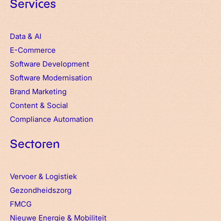
Services
Data & AI
E-Commerce
Software Development
Software Modernisation
Brand Marketing
Content & Social
Compliance Automation
Sectoren
Vervoer & Logistiek
Gezondheidszorg
FMCG
Nieuwe Energie & Mobiliteit