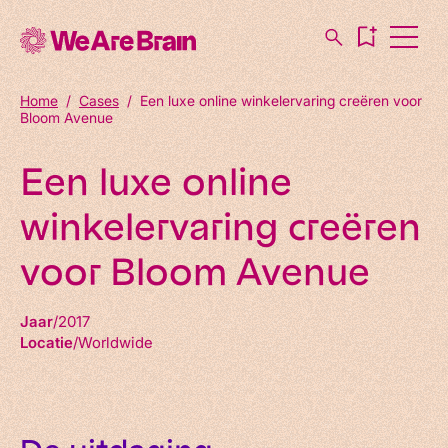
Home
/
Cases
/
Een luxe online winkelervaring creëren voor
Bloom Avenue
Een luxe online
winkelervaring creëren
voor Bloom Avenue
Jaar
2017
Locatie
Worldwide