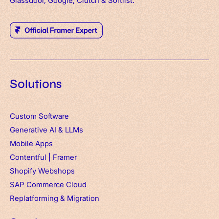
Solutions
Custom Software
Generative AI & LLMs
Mobile Apps
Contentful
|
Framer
Shopify Webshops
SAP Commerce Cloud
Replatforming & Migration