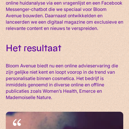
online huidanalyse via een vragenlijst en een Facebook
Messenger-chatbot die we speciaal voor Bloom
Avenue bouwden. Daarnaast ontwikkelden en
lanceerden we een digitaal magazine om exclusieve en
relevante content en nieuws te verspreiden.
Het resultaat
Bloom Avenue biedt nu een online advieservaring die
zijn gelijke niet kent en loopt voorop in de trend van
personalisatie binnen cosmetica. Het bedrijf is
inmiddels genoemd in diverse online en offline
publicaties zoals Women’s Health, Emerce en
Mademoiselle Nature.